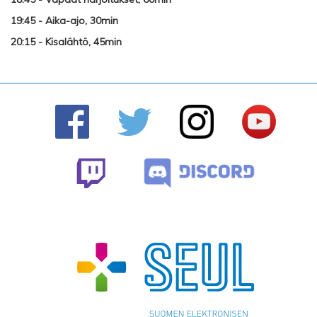
19:45 - Aika-ajo, 30min
20:15 - Kisalähtö, 45min