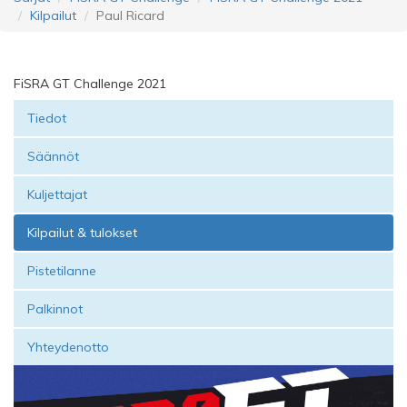
Kilpailut
Paul Ricard
FiSRA GT Challenge 2021
Tiedot
Säännöt
Kuljettajat
Kilpailut & tulokset
Pistetilanne
Palkinnot
Yhteydenotto