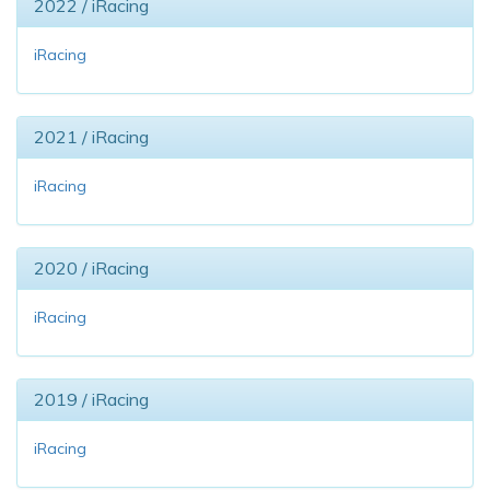
2022 / iRacing
iRacing
2021 / iRacing
iRacing
2020 / iRacing
iRacing
2019 / iRacing
iRacing