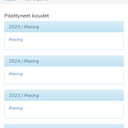
Päättyneet kaudet
2025 / iRacing
iRacing
2024 / iRacing
iRacing
2023 / iRacing
iRacing