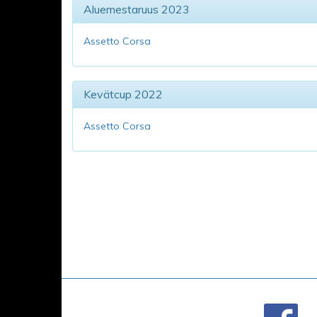
Aluemestaruus 2023
Assetto Corsa
Kevätcup 2022
Assetto Corsa