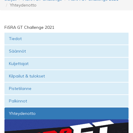
Yhteydenotto
FiSRA GT Challenge 2021
Tiedot
Säännöt
Kuljettajat
Kilpailut & tulokset
Pistetilanne
Palkinnot
Yhteydenotto