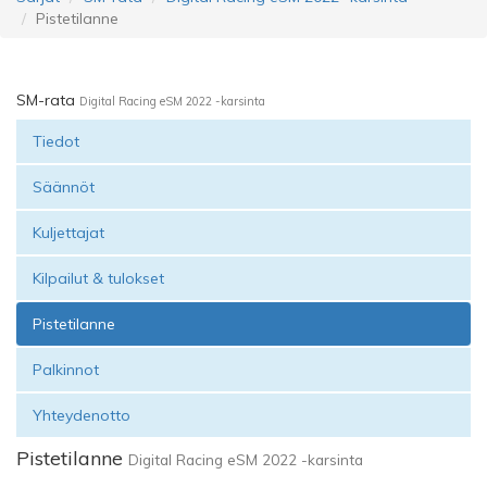
Pistetilanne
SM-rata
Digital Racing eSM 2022 -karsinta
Tiedot
Säännöt
Kuljettajat
Kilpailut & tulokset
Pistetilanne
Palkinnot
Yhteydenotto
Pistetilanne
Digital Racing eSM 2022 -karsinta