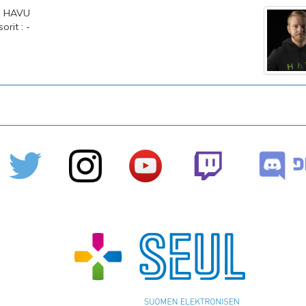
 : HAVU
rit : -