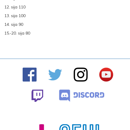
12. sija 110
13. sija 100
14. sija 90
15.-20. sija 80