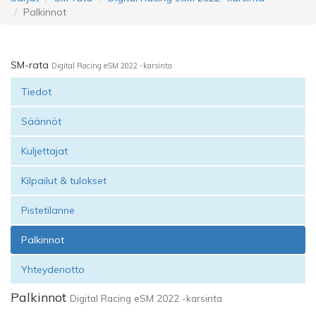
Palkinnot
SM-rata
Digital Racing eSM 2022 -karsinta
Tiedot
Säännöt
Kuljettajat
Kilpailut & tulokset
Pistetilanne
Palkinnot
Yhteydenotto
Palkinnot
Digital Racing eSM 2022 -karsinta