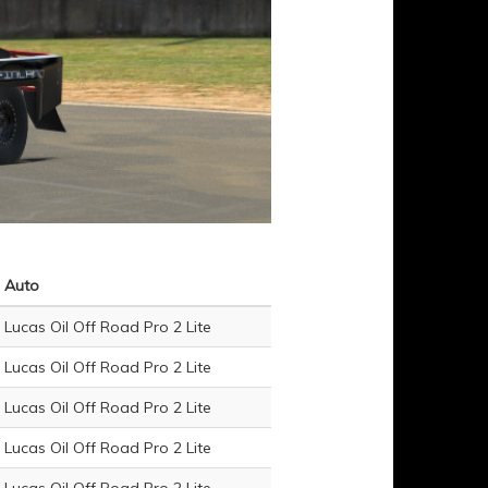
Auto
Lucas Oil Off Road Pro 2 Lite
Lucas Oil Off Road Pro 2 Lite
Lucas Oil Off Road Pro 2 Lite
Lucas Oil Off Road Pro 2 Lite