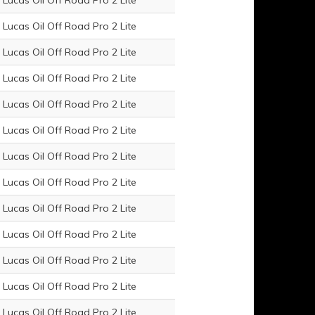
Lucas Oil Off Road Pro 2 Lite
Lucas Oil Off Road Pro 2 Lite
Lucas Oil Off Road Pro 2 Lite
Lucas Oil Off Road Pro 2 Lite
Lucas Oil Off Road Pro 2 Lite
Lucas Oil Off Road Pro 2 Lite
Lucas Oil Off Road Pro 2 Lite
Lucas Oil Off Road Pro 2 Lite
Lucas Oil Off Road Pro 2 Lite
Lucas Oil Off Road Pro 2 Lite
Lucas Oil Off Road Pro 2 Lite
Lucas Oil Off Road Pro 2 Lite
Lucas Oil Off Road Pro 2 Lite