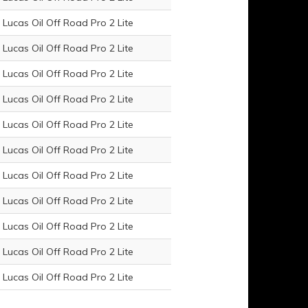
Lucas Oil Off Road Pro 2 Lite
Lucas Oil Off Road Pro 2 Lite
Lucas Oil Off Road Pro 2 Lite
Lucas Oil Off Road Pro 2 Lite
Lucas Oil Off Road Pro 2 Lite
Lucas Oil Off Road Pro 2 Lite
Lucas Oil Off Road Pro 2 Lite
Lucas Oil Off Road Pro 2 Lite
Lucas Oil Off Road Pro 2 Lite
Lucas Oil Off Road Pro 2 Lite
Lucas Oil Off Road Pro 2 Lite