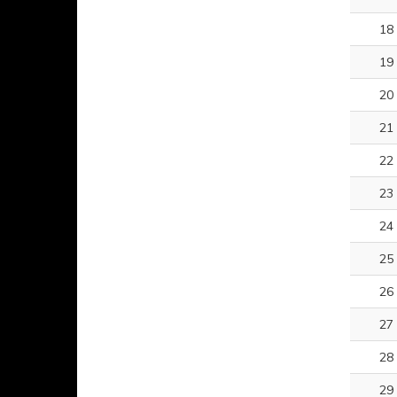
18
19
20
21
22
23
24
25
26
27
28
29