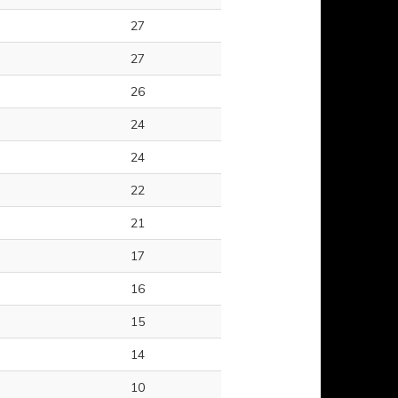
27
27
26
24
24
22
21
17
16
15
14
10