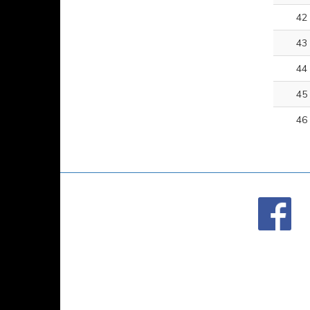
42
43
44
45
46