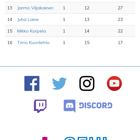
13
Jarmo Viljakainen
1
12
27
14
Juha Laine
1
13
23
15
Mikko Korpela
1
14
22
16
Timo Kuorilehto
1
15
17