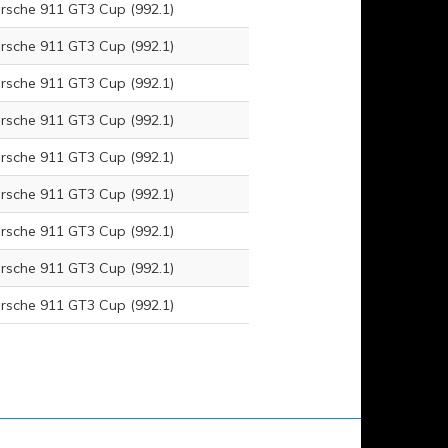
rsche 911 GT3 Cup (992.1)
rsche 911 GT3 Cup (992.1)
rsche 911 GT3 Cup (992.1)
rsche 911 GT3 Cup (992.1)
rsche 911 GT3 Cup (992.1)
rsche 911 GT3 Cup (992.1)
rsche 911 GT3 Cup (992.1)
rsche 911 GT3 Cup (992.1)
rsche 911 GT3 Cup (992.1)