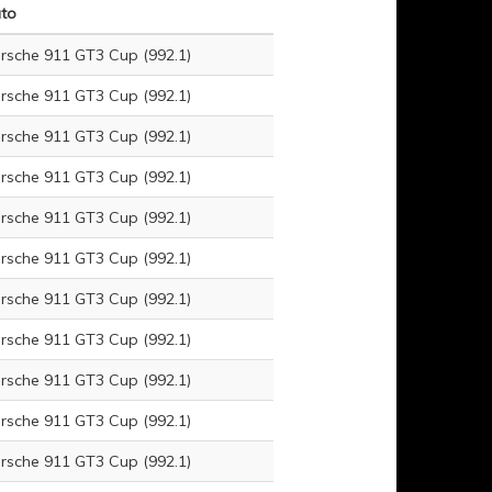
to
rsche 911 GT3 Cup (992.1)
rsche 911 GT3 Cup (992.1)
rsche 911 GT3 Cup (992.1)
rsche 911 GT3 Cup (992.1)
rsche 911 GT3 Cup (992.1)
rsche 911 GT3 Cup (992.1)
rsche 911 GT3 Cup (992.1)
rsche 911 GT3 Cup (992.1)
rsche 911 GT3 Cup (992.1)
rsche 911 GT3 Cup (992.1)
rsche 911 GT3 Cup (992.1)