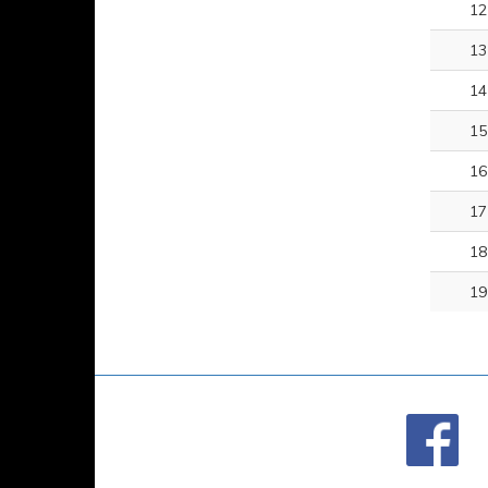
12
13
14
15
16
17
18
19