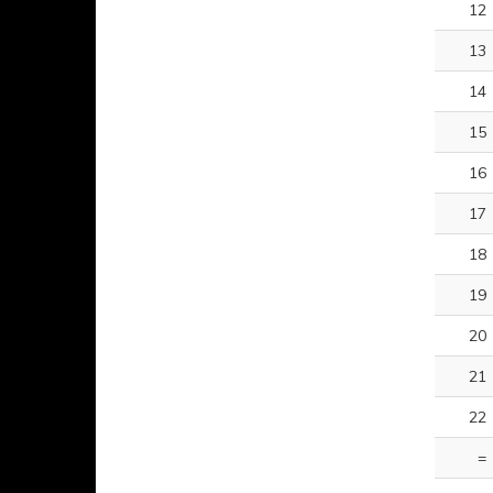
12
13
14
15
16
17
18
19
20
21
22
=