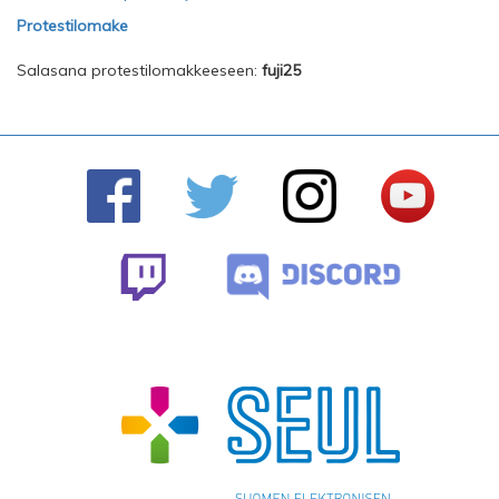
Protestilomake
Salasana protestilomakkeeseen:
fuji25