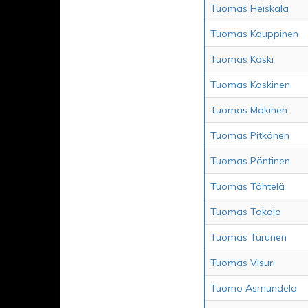
Tuomas Heiskala
Tuomas Kauppinen
Tuomas Koski
Tuomas Koskinen
Tuomas Mäkinen
Tuomas Pitkänen
Tuomas Pöntinen
Tuomas Tähtelä
Tuomas Takalo
Tuomas Turunen
Tuomas Visuri
Tuomo Asmundela