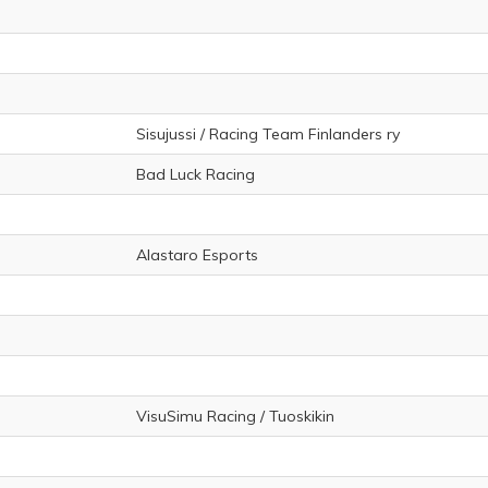
Sisujussi / Racing Team Finlanders ry
Bad Luck Racing
Alastaro Esports
VisuSimu Racing / Tuoskikin