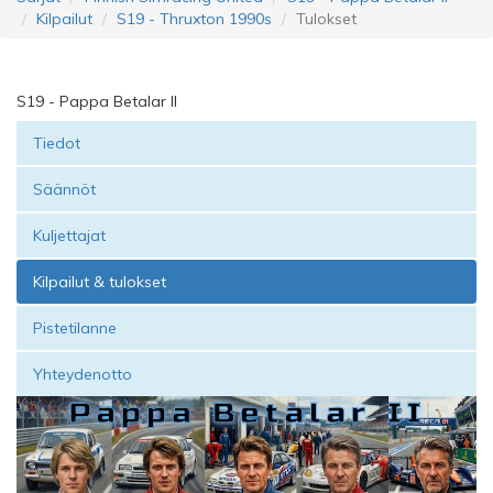
Kilpailut
S19 - Thruxton 1990s
Tulokset
S19 - Pappa Betalar II
Tiedot
Säännöt
Kuljettajat
Kilpailut & tulokset
Pistetilanne
Yhteydenotto