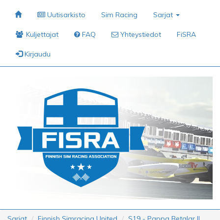
Uutisarkisto
Sim Racing
Sarjat
Kuljettajat
FAQ
Yhteystiedot
FiSRA
Kirjaudu
Sarjat
Finnish Simracing United
S19 - Pappa Betalar II