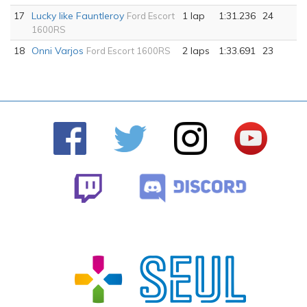
17
Lucky like Fauntleroy
1 lap
1:31.236
24
Ford Escort
1600RS
18
Onni Varjos
2 laps
1:33.691
23
Ford Escort 1600RS