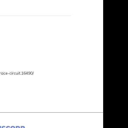
ce-circuit.16490/