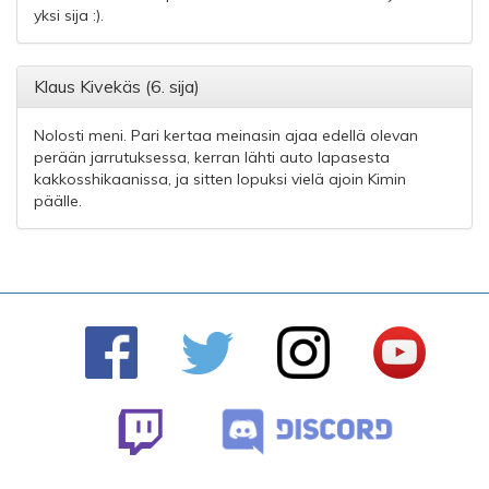
yksi sija :).
Klaus Kivekäs (6. sija)
Nolosti meni. Pari kertaa meinasin ajaa edellä olevan
perään jarrutuksessa, kerran lähti auto lapasesta
kakkosshikaanissa, ja sitten lopuksi vielä ajoin Kimin
päälle.