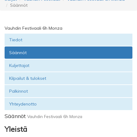
Säännöt
Vauhdin Festivaali 6h Monza
Tiedot
Säännöt
Kuljettajat
Kilpailut & tulokset
Palkinnot
Yhteydenotto
Säännöt
Vauhdin Festivaali 6h Monza
Yleistä