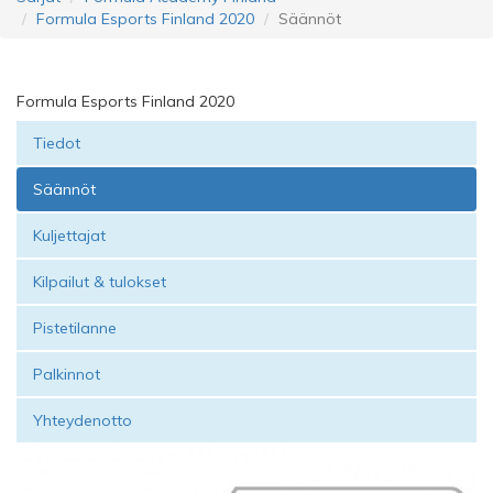
Formula Esports Finland 2020
Säännöt
Formula Esports Finland 2020
Tiedot
Säännöt
Kuljettajat
Kilpailut & tulokset
Pistetilanne
Palkinnot
Yhteydenotto