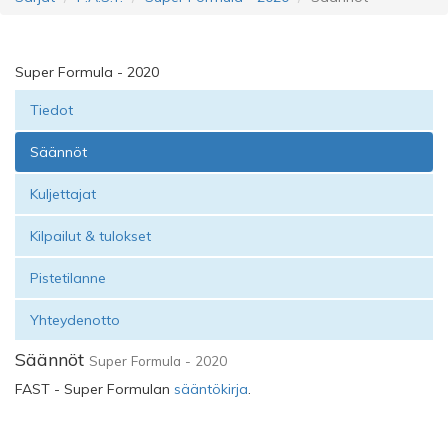
Super Formula - 2020
Tiedot
Säännöt
Kuljettajat
Kilpailut & tulokset
Pistetilanne
Yhteydenotto
Säännöt
Super Formula - 2020
FAST - Super Formulan
sääntökirja
.