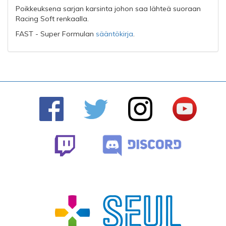
Poikkeuksena sarjan karsinta johon saa lähteä suoraan
Racing Soft renkaalla.
FAST - Super Formulan
sääntökirja
.