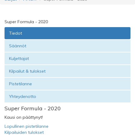
Super Formula - 2020
Tiedot
Säännöt
Kuljettajat
Kilpailut & tulokset
Pistetilanne
Yhteydenotto
Super Formula - 2020
Kausi on päättynyt!
Lopullinen pistetilanne
Kilpailuiden tulokset