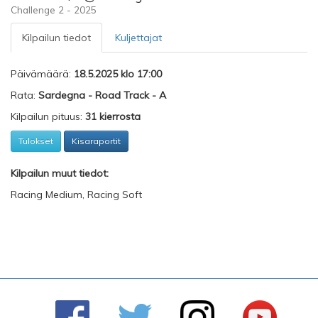
Challenge 2 - 2025
Kilpailun tiedot
Kuljettajat
Päivämäärä:
18.5.2025 klo 17:00
Rata:
Sardegna - Road Track - A
Kilpailun pituus:
31 kierrosta
Tulokset
Kisaraportit
Kilpailun muut tiedot:
Racing Medium, Racing Soft