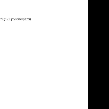
nta (1-2 pysähdystä)