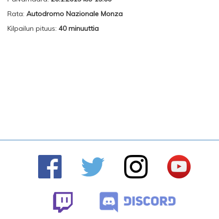
Rata:
Autodromo Nazionale Monza
Kilpailun pituus:
40 minuuttia