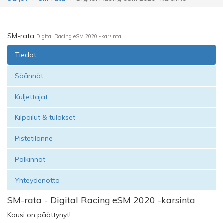
SM-rata
Digital Racing eSM 2020 -karsinta
Tiedot
Säännöt
Kuljettajat
Kilpailut & tulokset
Pistetilanne
Palkinnot
Yhteydenotto
SM-rata - Digital Racing eSM 2020 -karsinta
Kausi on päättynyt!