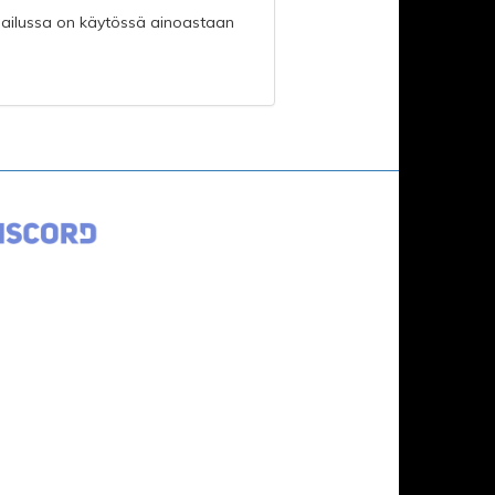
lpailussa on käytössä ainoastaan