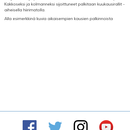
Kakkoseksi ja kolmanneksi sijoittuneet palkitaan kuukausirallit -
aiheisella hiirimatolla.
Alla esimerkkinä kuvia aikaisempien kausien palkinnoista