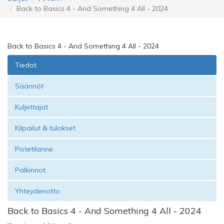
Back to Basics 4 - And Something 4 All - 2024
Back to Basics 4 - And Something 4 All - 2024
Tiedot
Säännöt
Kuljettajat
Kilpailut & tulokset
Pistetilanne
Palkinnot
Yhteydenotto
Back to Basics 4 - And Something 4 All - 2024