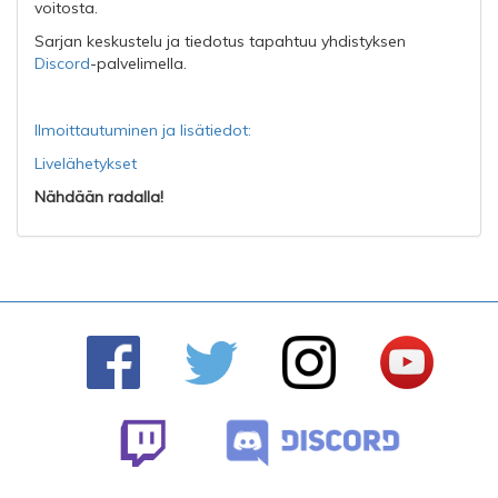
voitosta.
Sarjan keskustelu ja tiedotus tapahtuu yhdistyksen
Discord
-palvelimella.
Ilmoittautuminen ja lisätiedot:
Livelähetykset
Nähdään radalla!