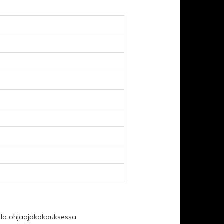
alla ohjaajakokouksessa