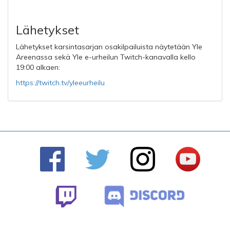
Lähetykset
Lähetykset karsintasarjan osakilpailuista näytetään Yle
Areenassa sekä Yle e-urheilun Twitch-kanavalla kello
19:00 alkaen:
https://twitch.tv/yleeurheilu