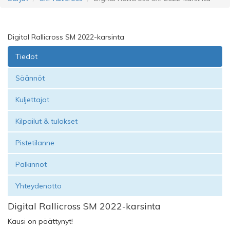
Digital Rallicross SM 2022-karsinta
Tiedot
Säännöt
Kuljettajat
Kilpailut & tulokset
Pistetilanne
Palkinnot
Yhteydenotto
Digital Rallicross SM 2022-karsinta
Kausi on päättynyt!