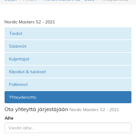
Nordic Masters S2 - 2021
Tiedot
Säännöt
Kuljettajat
Kilpailut & tulokset
Palkinnot
Yhteydenotto
Ota yhteyttä järjestäjään
Nordic Masters S2 - 2021
Aihe