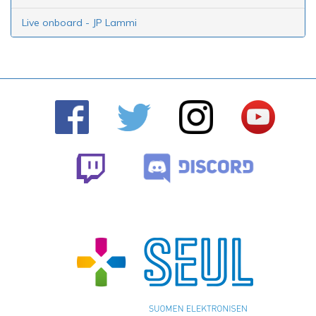
Live onboard - JP Lammi