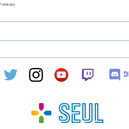
 Pahkala