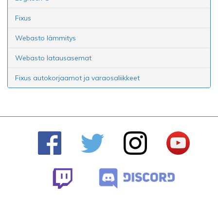
Fixus
Webasto lämmitys
Webasto latausasemat
Fixus autokorjaamot ja varaosaliikkeet