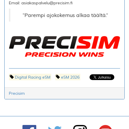
Email:
asiakaspalvelu@precisim.fi
“Parempi ajokokemus alkaa täältä.”
Digital Racing eSM
eSM 2026
Precisim