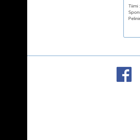
Tiimi
Sponso
Pelini