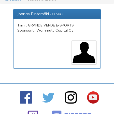
Joonas Rintamäki
- PROFIILI
Tiimi : GRANDE VERDE E-SPORTS
Sponsorit : Wammutti Capital Oy