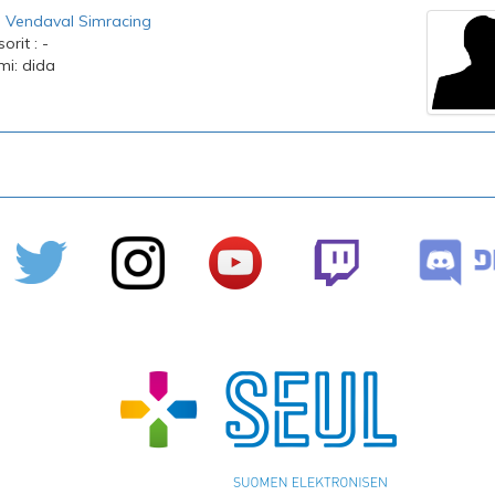
:
Vendaval Simracing
rit : -
mi: dida