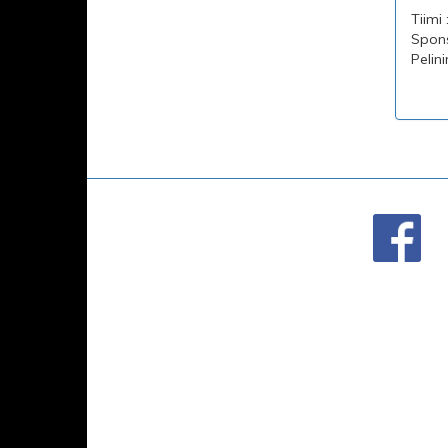
Tiimi 
Sponso
Pelini