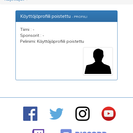
Käyttäjäprofiili poistettu
- PROFIILI
Tiimi : -
Sponsorit : -
Pelinimi: Käyttäjäprofiili poistettu