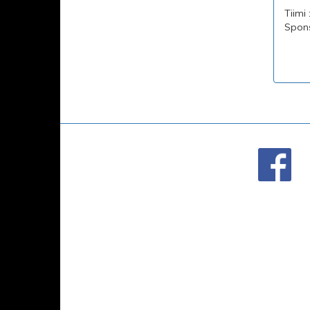
Tiimi :
Sponso