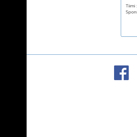
Tiimi :
Sponso