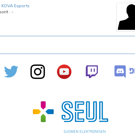
:
KOVA Esports
rit : -