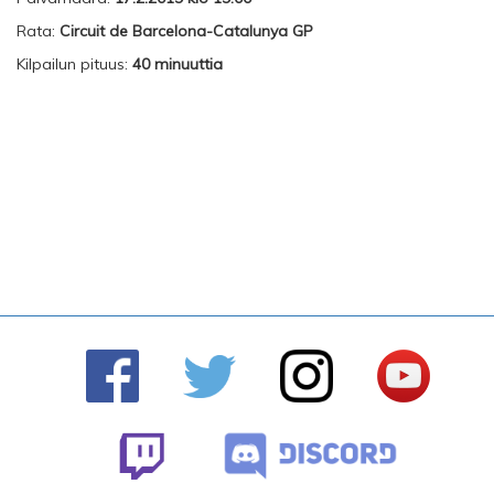
Rata:
Circuit de Barcelona-Catalunya GP
Kilpailun pituus:
40 minuuttia