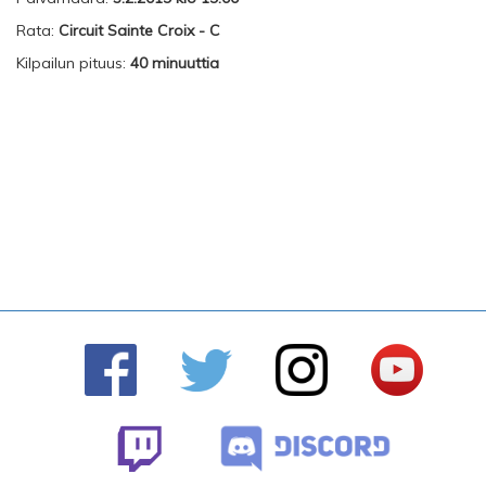
Rata:
Circuit Sainte Croix - C
Kilpailun pituus:
40 minuuttia